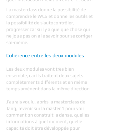
La masterclass donne la possibilité de
comprendre le WCS et donne les outils et
la possibilité de s’autocontrôler,
progresser car si il y a quelque chose qui
ne joue pas on a le savoir pour se corriger
soi-même.
Cohérence entre les deux modules​
Les deux modules vont très bien
ensemble, car ils traitent deux sujets
complètements différents et en même
temps amènent dans la même direction.
J’aurais voulu, après la masterclass de
Jang, revenir sur la master 1 pour voir
comment on construit la danse, quelles
informations à quel moment, quelle
capacité doit être développée pour
passer l’information suivante.