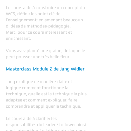
Le cours aide à construire un concept du
WCS, définir les point clé de
l’enseignement; en amenant beaucoup
d’idées de méthodes-pédagogie.
Merci pour ce cours intéressant et
enrichissant.
Vous avez planté une graine, de laquelle
peut pousser une très belle fleur.
Masterclass Module 2 de Jang Widler
Jang explique de manière claire et
logique comment fonctionne la
technique, quelle est la technique la plus
adaptée et comment expliquer, faire
comprendre et appliquer la technique.
Le cours aide à clarifier les
responsabilités du leader / follower ainsi
que l’interaction / relation entre les deux.