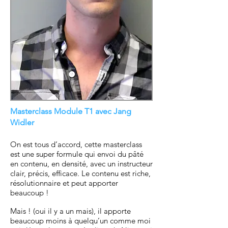
​Masterclass Module T1 avec Jang
Widler
On est tous d’accord, cette masterclass
est une super formule qui envoi du pâté
en contenu, en densité, avec un instructeur
clair, précis, efficace. Le contenu est riche,
résolutionnaire et peut apporter
beaucoup !
Mais ! (oui il y a un mais), il apporte
beaucoup moins à quelqu’un comme moi