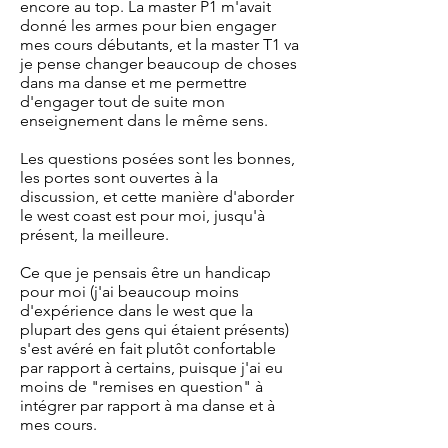
encore au top. La master P1 m'avait
donné les armes pour bien engager
mes cours débutants, et la master T1 va
je pense changer beaucoup de choses
dans ma danse et me permettre
d'engager tout de suite mon
enseignement dans le même sens.
Les questions posées sont les bonnes,
les portes sont ouvertes à la
discussion, et cette manière d'aborder
le west coast est pour moi, jusqu'à
présent, la meilleure.
Ce que je pensais être un handicap
pour moi (j'ai beaucoup moins
d'expérience dans le west que la
plupart des gens qui étaient présents)
s'est avéré en fait plutôt confortable
par rapport à certains, puisque j'ai eu
moins de "remises en question" à
intégrer par rapport à ma danse et à
mes cours.