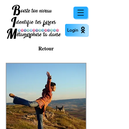
Login
Retour