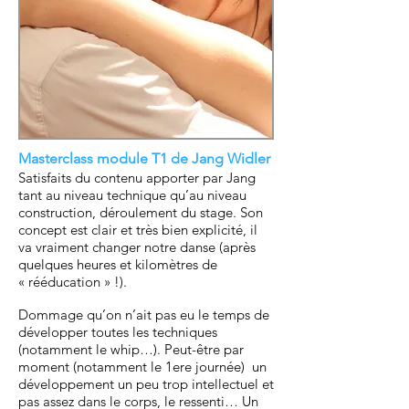
Masterclass module T1 de Jang Widler
Satisfaits du contenu apporter par Jang
tant au niveau technique qu’au niveau
construction, déroulement du stage. Son
concept est clair et très bien explicité, il
va vraiment changer notre danse (après
quelques heures et kilomètres de
« rééducation » !).
Dommage qu’on n’ait pas eu le temps de
développer toutes les techniques
(notamment le whip…). Peut-être par
moment (notamment le 1ere journée) un
développement un peu trop intellectuel et
pas assez dans le corps, le ressenti… Un