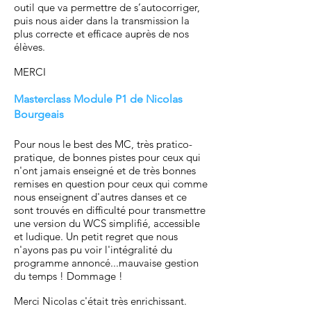
outil que va permettre de s’autocorriger,
puis nous aider dans la transmission la
plus correcte et efficace auprès de nos
élèves.
MERCI
Masterclass Module P1 de Nicolas
Bourgeais
Pour nous le best des MC, très pratico-
pratique, de bonnes pistes pour ceux qui
n'ont jamais enseigné et de très bonnes
remises en question pour ceux qui comme
nous enseignent d'autres danses et ce
sont trouvés en difficulté pour transmettre
une version du WCS simplifié, accessible
et ludique. Un petit regret que nous
n'ayons pas pu voir l'intégralité du
programme annoncé...mauvaise gestion
du temps ! Dommage !
Merci Nicolas c'était très enrichissant.