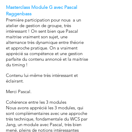
Masterclass Module G avec Pascal
Raggenbass
Première participation pour nous a un
atelier de gestion de groupe, très
intéressant ! On sent bien que Pascal
maitrise vraiment son sujet, une
alternance très dynamique entre théorie
et approche pratique. On a vraiment
apprécié sa compétence et une gestion
parfaite du contenu annoncé et la maitrise
du timing !
Contenu lui-même très intéressant et
éclairant.
Merci Pascal.
Cohérence entre les 3 modules
Nous avons apprécié les 3 modules, qui
sont complémentaires avec une approche
très technique, fondamentale du WCS par
Jang, un module avec Pascal, très bien
mené, pleins de notions intéressantes