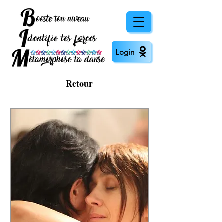
Login
Retour