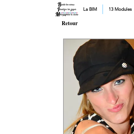
La BIM
13 Modules
Retour