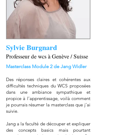
Sylvie Burgnard
Professeur de wcs à Genève / Suisse
Masterclass Module 2 de Jang Widler
Des réponses claires et cohérentes aux
difficultés techniques du WCS proposées
dans une ambiance sympathique et
propice à l’apprentissage, voilà comment
je pourrais résumer la masterclass que j’ai
suivie.
Jang a la faculté de découper et expliquer
des concepts basics mais pourtant