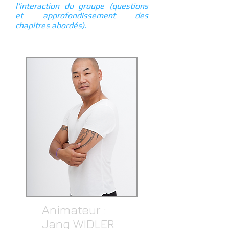
l'interaction du groupe (questions
et approfondissement des
chapitres abordés).
Animateur :
Jang WIDLER