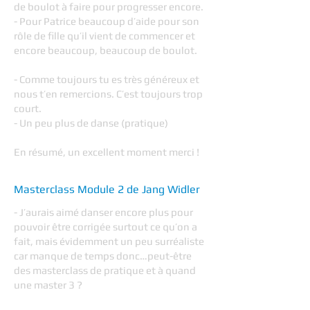
de boulot à faire pour progresser encore.
- Pour Patrice beaucoup d’aide pour son
rôle de fille qu’il vient de commencer et
encore beaucoup, beaucoup de boulot.
- Comme toujours tu es très généreux et
nous t’en remercions. C’est toujours trop
court.
- Un peu plus de danse (pratique)
En résumé, un excellent moment merci !
Masterclass Module 2 de Jang Widler
- J’aurais aimé danser encore plus pour
pouvoir être corrigée surtout ce qu’on a
fait, mais évidemment un peu surréaliste
car manque de temps donc…peut-être
des masterclass de pratique et à quand
une master 3 ?