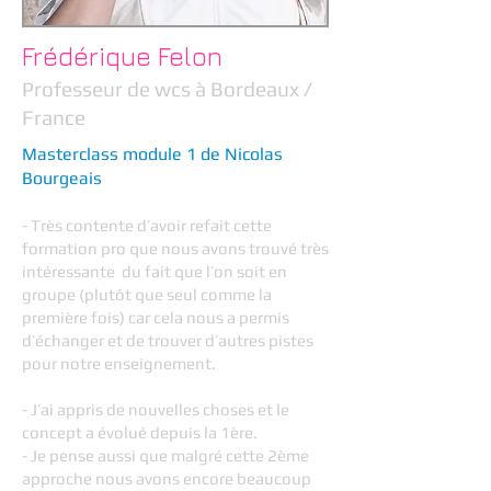
Frédérique Felon
Professeur de wcs à Bordeaux /
France
Masterclass module 1 de Nicolas
Bourgeais
- Très contente d’avoir refait cette
formation pro que nous avons trouvé très
intéressante du fait que l’on soit en
groupe (plutôt que seul comme la
première fois) car cela nous a permis
d’échanger et de trouver d’autres pistes
pour notre enseignement.
- J’ai appris de nouvelles choses et le
concept a évolué depuis la 1ère.
- Je pense aussi que malgré cette 2ème
approche nous avons encore beaucoup