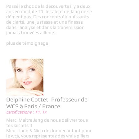
Passé le choc de la découverte il y a deux
ans en module T1, le talent de Jang ne se
dément pas. Des concepts éblouissants
de clarté, une justesse et une finesse
dans l’analyse et dans la transmission
jamais trouvées ailleurs.
plus de témoignage
Delphine Cottet, Professeur de
WCS à Paris / France
certifications : T1, Tx
Merci Maître Jang de nous délivrer tous
tes secrets !!
Merci Jang & Nico de donner autant pour
le wcs, vous représentez des vrais piliers