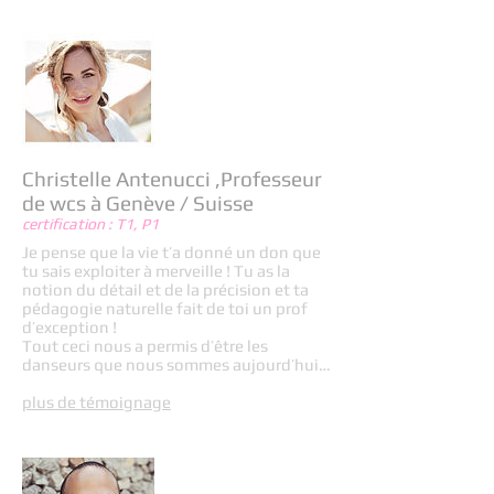
Christelle Antenucci ,Professeur
de wcs à Genève / Suisse
certification : T1, P1
Je pense que la vie t’a donné un don que
tu sais exploiter à merveille ! Tu as la
notion du détail et de la précision et ta
pédagogie naturelle fait de toi un prof
d’exception !
Tout ceci nous a permis d’être les
danseurs que nous sommes aujourd’hui…
plus de témoignage